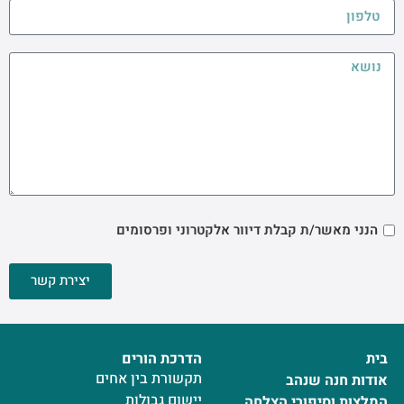
הנני מאשר/ת קבלת דיוור אלקטרוני ופרסומים
יצירת קשר
בית
הדרכת הורים
תקשורת בין אחים
אודות חנה שנהב
יישום גבולות
המלצות וסיפורי הצלחה