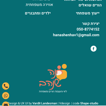
אווירה משפחתית
הורים שואלים
ייעוץ משפחתי
ילדים ומתבגרים
יצירת קשר
050-8774152
hanashenhav1@gmail.com
Design & UX UI by
Vardit Landesman
| Vdesign | code
Shape-studio