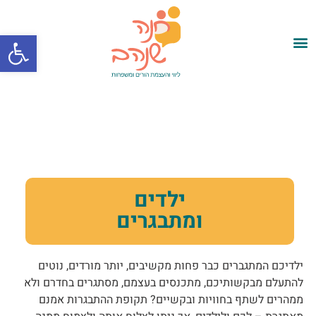
פתח סרגל
ילדים
ומתבגרים
ילדיכם המתגברים כבר פחות מקשיבים, יותר מורדים, נוטים
להתעלם מבקשותיכם, מתכנסים בעצמם, מסתגרים בחדרם ולא
ממהרים לשתף בחוויות ובקשיים? תקופת ההתבגרות אמנם