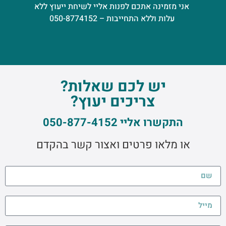
אני מזמינה אתכם לפנות אליי לשיחת ייעוץ ללא
עלות וללא התחייבות – 050-8774152
יש לכם שאלות?
צריכים יעוץ?
התקשרו אליי 050-877-4152
או מלאו פרטים ואצור קשר בהקדם