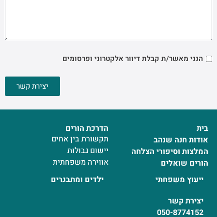
הנני מאשר/ת קבלת דיוור אלקטרוני ופרסומים
יצירת קשר
בית
הדרכת הורים
תקשורת בין אחים
אודות חנה שנהב
יישום גבולות
המלצות וסיפורי הצלחה
אווירה משפחתית
הורים שואלים
ייעוץ משפחתי
ילדים ומתבגרים
יצירת קשר
050-8774152