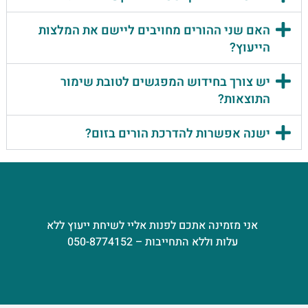
האם שני ההורים מחויבים ליישם את המלצות
הייעוץ?
יש צורך בחידוש המפגשים לטובת שימור
התוצאות?
ישנה אפשרות להדרכת הורים בזום?
אני מזמינה אתכם לפנות אליי לשיחת ייעוץ ללא
עלות וללא התחייבות – 050-8774152