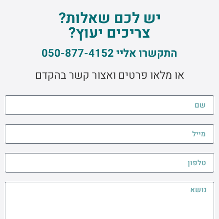
יש לכם שאלות?
צריכים יעוץ?
התקשרו אליי 050-877-4152
או מלאו פרטים ואצור קשר בהקדם