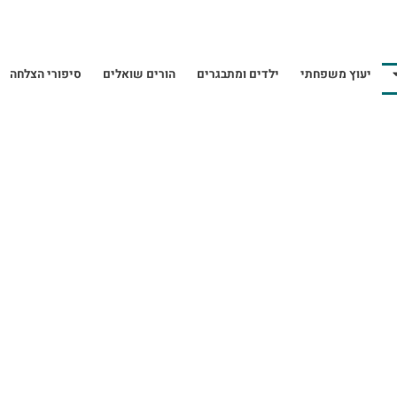
יעוץ משפחתי
ילדים ומתבגרים
הורים שואלים
סיפורי הצלחה