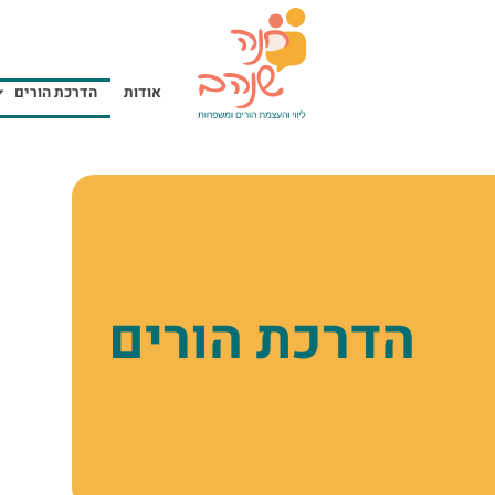
אודות
הדרכת הורים
הדרכת הורים