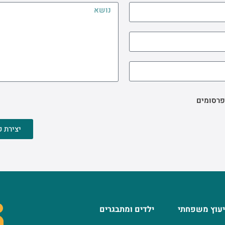
פרסומים
יצירת 
יעוץ משפחתי
ילדים ומתבגרים