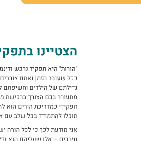
הצטיינו בתפקי
"הורות" היא תפקיד נרכש ודינמי
ככל שעובר הזמן ואתם צוברים 
גדילתם של הילדים וחשיפתם למ
מתעורר בכם הצורך ברכישת מיומ
תפקידי כמדריכת הורים הוא לה
תוכלו להתמודד בכל שלב עם את
אני מודעת לכך כי לכל הורה יש
וערכים – אלו שעליהם הוא גדל