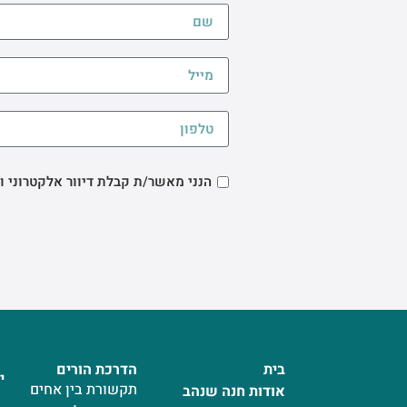
הנני מאשר/ת קבלת דיוור אלקטרוני ו
בית
הדרכת הורים
י
תקשורת בין אחים
אודות חנה שנהב