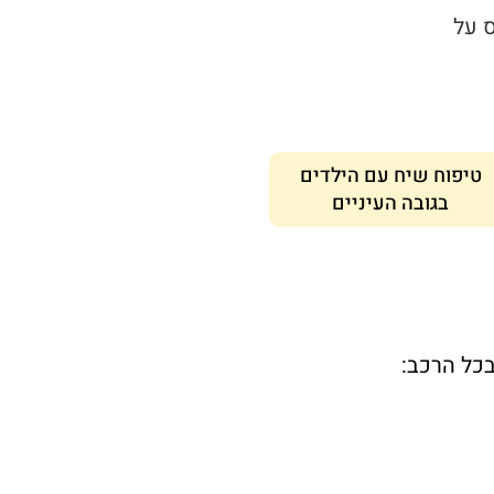
 על
טיפוח שיח עם הילדים
בגובה העיניים
כל הרכב: