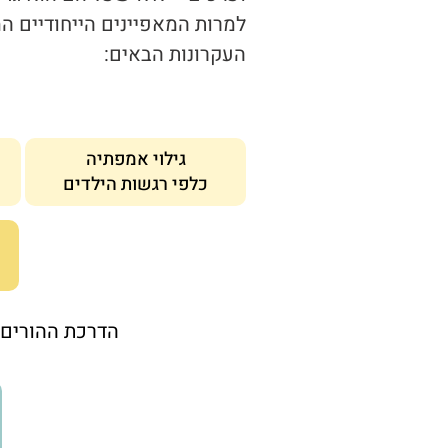
למרות המאפיינים הייחודיים ה
העקרונות הבאים:
גילוי אמפתיה
כלפי רגשות הילדים
הדרכת ההורים 