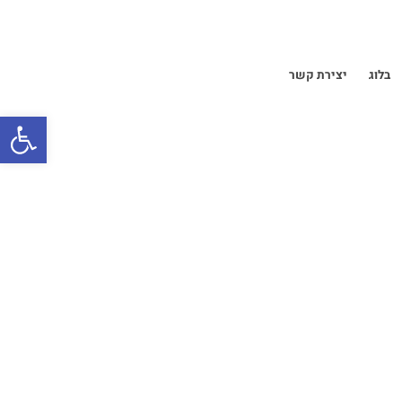
בלוג
יצירת קשר
פתח סרגל