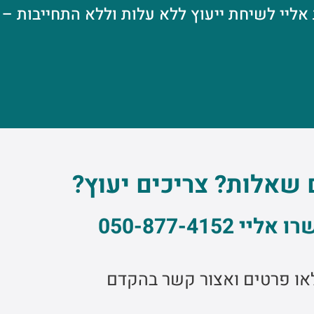
 לשיחת ייעוץ ללא עלות וללא התחייבות – 050-8774152
 שאלות? צריכים יעוץ?
יי 050-877-4152
או פרטים ואצור קשר בהקדם